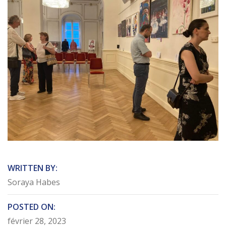
WRITTEN BY:
Soraya Habes
POSTED ON:
février 28, 2023