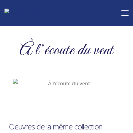
À l’écoute du vent
Oeuvres de la même collection