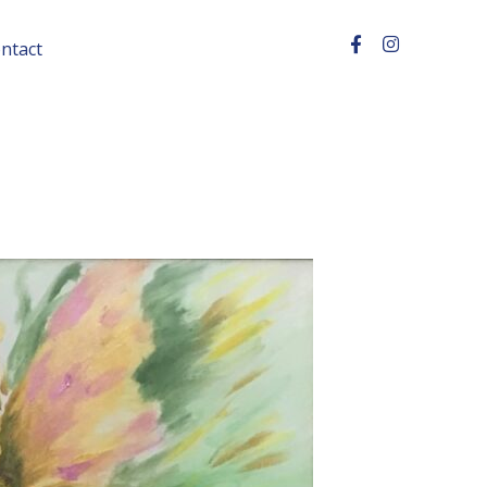
ntact