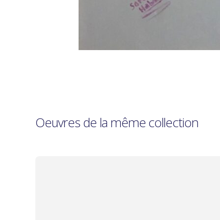
Oeuvres de la même collection