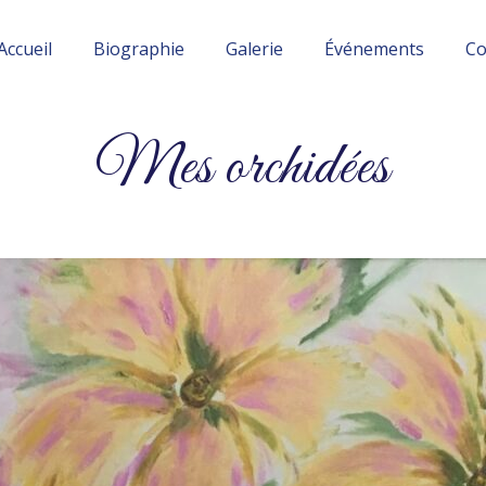
Accueil
Biographie
Galerie
Événements
Co
Mes orchidées